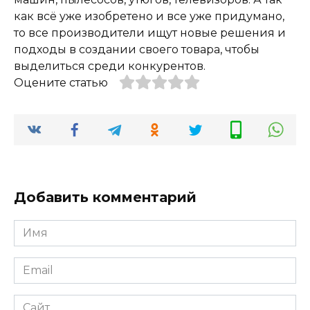
как всё уже изобретено и все уже придумано,
то все производители ищут новые решения и
подходы в создании своего товара, чтобы
выделиться среди конкурентов.
Оцените статью
Добавить комментарий
Имя
*
Email
*
Сайт