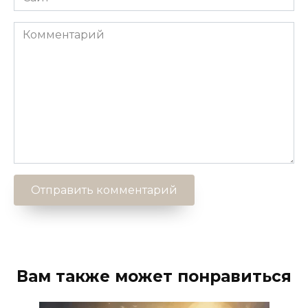
Комментарий
Вам также может понравиться