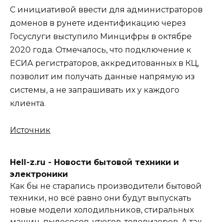
С инициативой ввести для администраторов
доменов в рунете идентификацию через
Госуслуги выступило Минцифры в октябре
2020 года. Отмечалось, что подключение к
ЕСИА регистраторов, аккредитованных в КЦ,
позволит им получать данные напрямую из
системы, а не запрашивать их у каждого
клиента.
Источник
Hell-z.ru - Новости бытовой техники и
электроники
Как бы не старались производители бытовой
техники, но всё равно они будут выпускать
новые модели холодильников, стиральных
машин, пылесосов, утюгов, телевизоров. А так