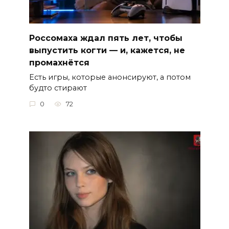
Россомаха ждал пять лет, чтобы
выпустить когти — и, кажется, не
промахнётся
Есть игры, которые анонсируют, а потом
будто стирают
0
72