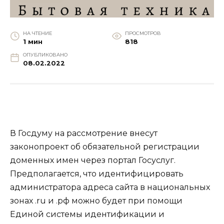
НА ЧТЕНИЕ
ПРОСМОТРОВ
1 мин
818
ОПУБЛИКОВАНО
08.02.2022
В Госдуму на рассмотрение внесут
законопроект об обязательной регистрации
доменных имен через портал Госуслуг.
Предполагается, что идентифицировать
администратора адреса сайта в национальных
зонах .ru и .рф можно будет при помощи
Единой системы идентификации и