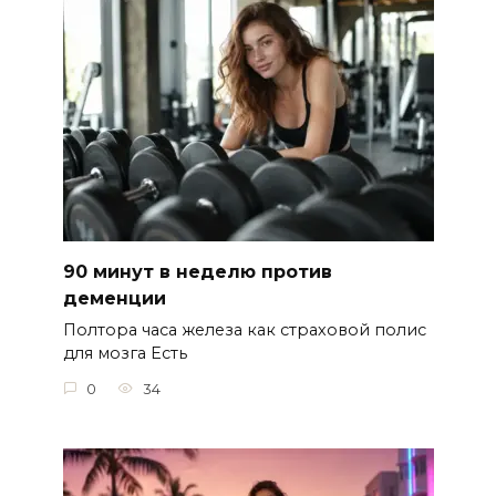
90 минут в неделю против
деменции
Полтора часа железа как страховой полис
для мозга Есть
0
34