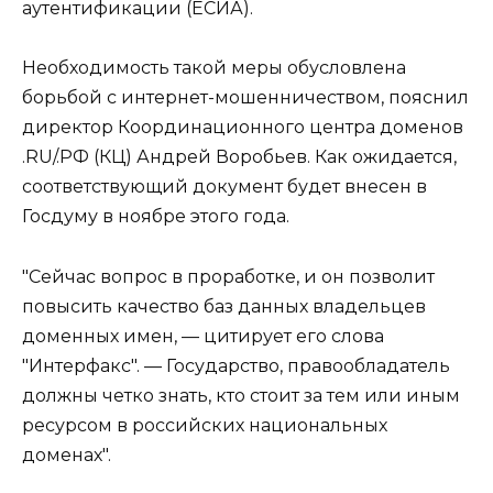
аутентификации (ЕСИА).
Необходимость такой меры обусловлена
борьбой с интернет-мошенничеством, пояснил
директор Координационного центра доменов
.RU/.РФ (КЦ) Андрей Воробьев. Как ожидается,
соответствующий документ будет внесен в
Госдуму в ноябре этого года.
"Сейчас вопрос в проработке, и он позволит
повысить качество баз данных владельцев
доменных имен, — цитирует его слова
"Интерфакс". — Государство, правообладатель
должны четко знать, кто стоит за тем или иным
ресурсом в российских национальных
доменах".