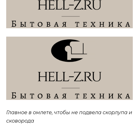
Главное в омлете, чтобы не подвела скорлупа и
сковорода