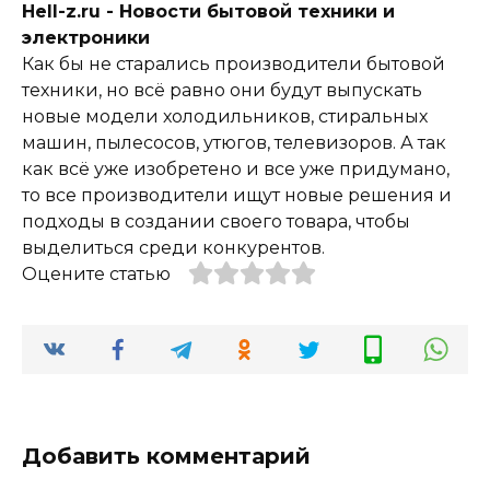
Hell-z.ru - Новости бытовой техники и
электроники
Как бы не старались производители бытовой
техники, но всё равно они будут выпускать
новые модели холодильников, стиральных
машин, пылесосов, утюгов, телевизоров. А так
как всё уже изобретено и все уже придумано,
то все производители ищут новые решения и
подходы в создании своего товара, чтобы
выделиться среди конкурентов.
Оцените статью
Добавить комментарий