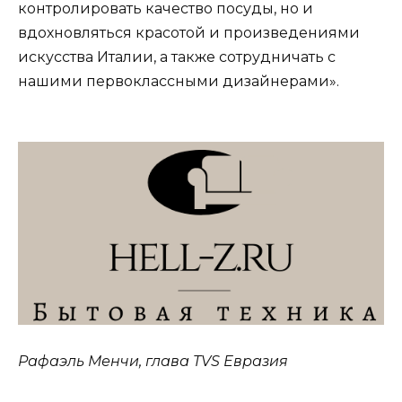
контролировать качество посуды, но и
вдохновляться красотой и произведениями
искусства Италии, а также сотрудничать с
нашими первоклассными дизайнерами».
Рафаэль Менчи, глава TVS Евразия