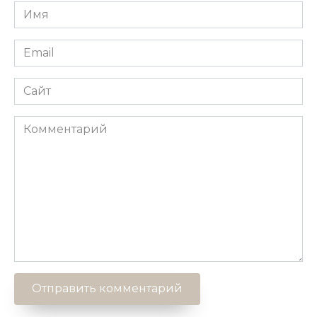
Имя
*
Email
*
Сайт
Комментарий