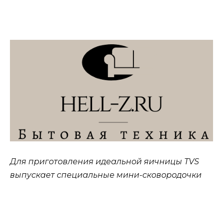
Для приготовления идеальной яичницы TVS
выпускает специальные мини-сковородочки