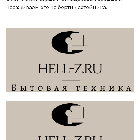
насаживаем его на бортик сотейника.