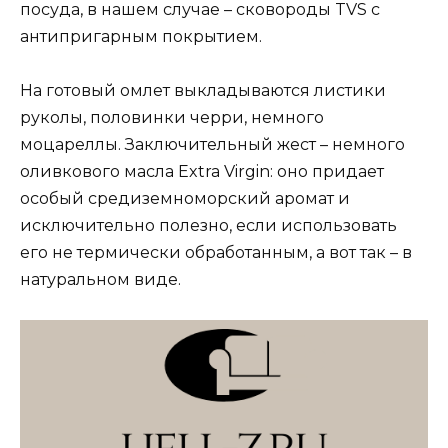
посуда, в нашем случае – сковороды TVS с
антипригарным покрытием.
На готовый омлет выкладываются листики
руколы, половинки черри, немного
моцареллы. Заключительный жест – немного
оливкового масла Extra Virgin: оно придает
особый средиземноморский аромат и
исключительно полезно, если использовать
его не термически обработанным, а вот так – в
натуральном виде.