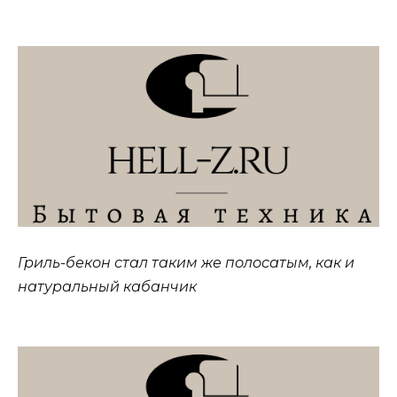
Гриль-бекон стал таким же полосатым, как и
натуральный кабанчик