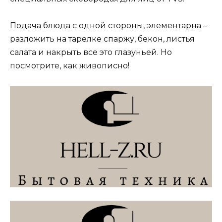
Подача блюда с одной стороны, элементарна –
разложить на тарелке спаржу, бекон, листья
салата и накрыть все это глазуньей. Но
посмотрите, как живописно!