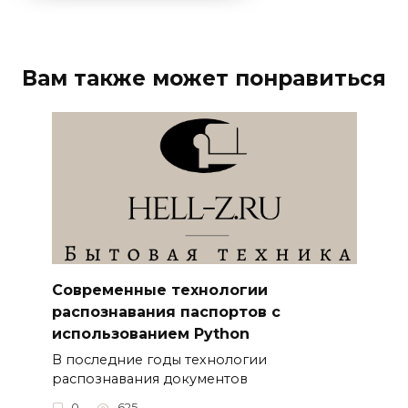
Вам также может понравиться
Современные технологии
распознавания паспортов с
использованием Python
В последние годы технологии
распознавания документов
0
625