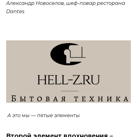
Александр Новоселов, шеф-повар ресторана
Dantes
А это мы — пятые элементы
Второй элемент вдохновения –