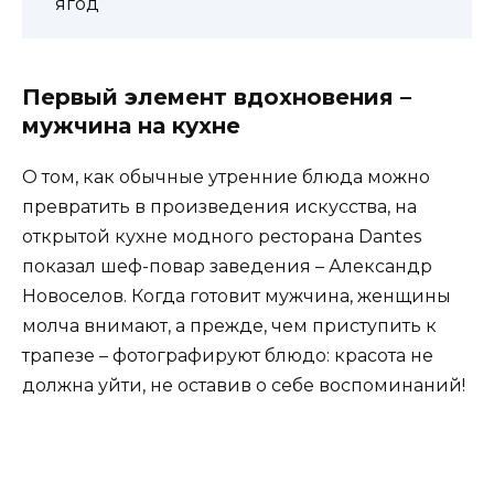
ягод
Первый элемент вдохновения –
мужчина на кухне
О том, как обычные утренние блюда можно
превратить в произведения искусства, на
открытой кухне модного ресторана Dantes
показал шеф-повар заведения – Александр
Новоселов. Когда готовит мужчина, женщины
молча внимают, а прежде, чем приступить к
трапезе – фотографируют блюдо: красота не
должна уйти, не оставив о себе воспоминаний!