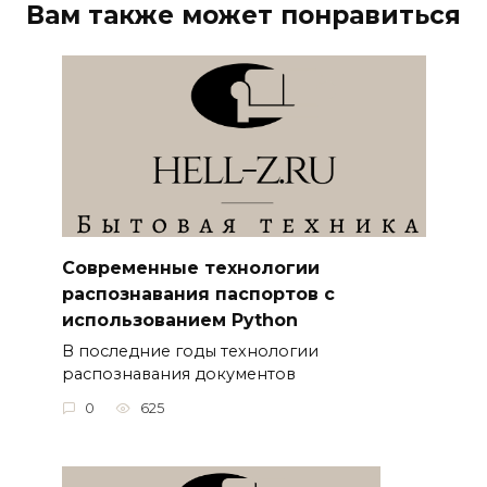
Вам также может понравиться
Современные технологии
распознавания паспортов с
использованием Python
В последние годы технологии
распознавания документов
0
625