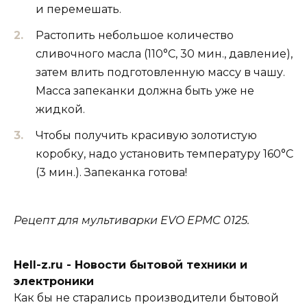
и перемешать.
Растопить небольшое количество
сливочного масла (110°С, 30 мин., давление),
затем влить подготовленную массу в чашу.
Масса запеканки должна быть уже не
жидкой.
Чтобы получить красивую золотистую
коробку, надо установить температуру 160°С
(3 мин.). Запеканка готова!
Рецепт для мультиварки EVO EPMC 0125.
Hell-z.ru - Новости бытовой техники и
электроники
Как бы не старались производители бытовой