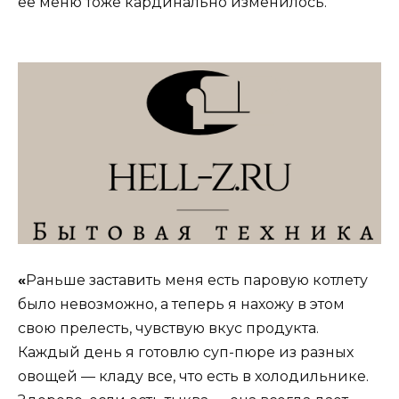
ее меню тоже кардинально изменилось.
«
Раньше заставить меня есть паровую котлету
было невозможно, а теперь я нахожу в этом
свою прелесть, чувствую вкус продукта.
Каждый день я готовлю суп-пюре из разных
овощей — кладу все, что есть в холодильнике.