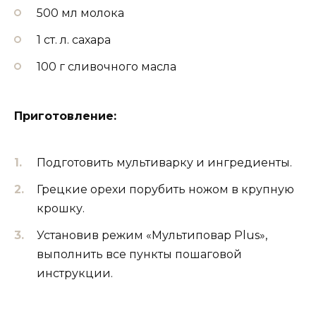
500 мл молока
1 ст. л. сахара
100 г сливочного масла
Приготовление:
Подготовить мультиварку и ингредиенты.
Грецкие орехи порубить ножом в крупную
крошку.
Установив режим «Мультиповар Plus»,
выполнить все пункты пошаговой
инструкции.