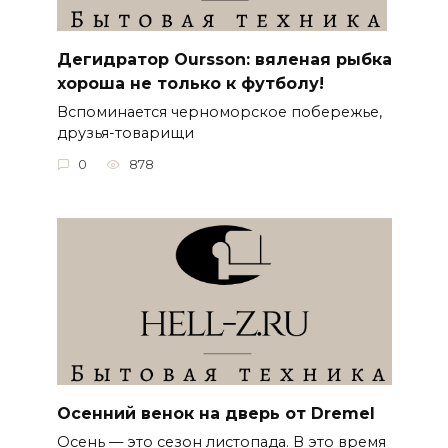
Дегидратор Oursson: вяленая рыбка
хороша не только к футболу!
Вспоминается черноморское побережье,
друзья-товарищи
0
878
Осенний венок на дверь от Dremel
Осень — это сезон листопада. В это время