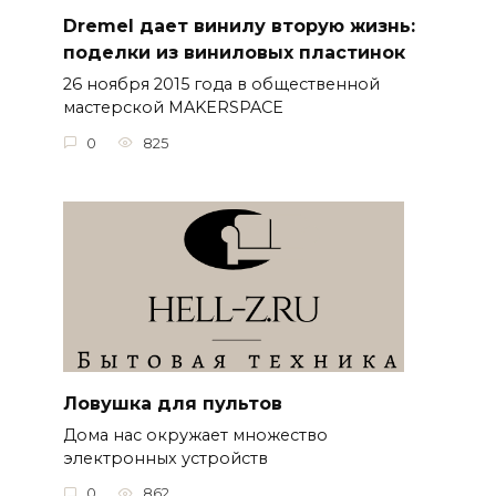
Dremel дает винилу вторую жизнь:
поделки из виниловых пластинок
26 ноября 2015 года в общественной
мастерской MAKERSPACE
0
825
Ловушка для пультов
Дома нас окружает множество
электронных устройств
0
862