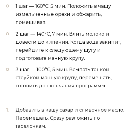
1 шаг — 160°С, 5 мин. Положить в чашу
измельченные орехи и обжарить,
помешивая.
2 шаг — 140°С, 7 мин. Влить молоко и
довести до кипения. Когда вода закипит,
перейдите к следующему шугу и
подготовьте манную крупу.
3 шаг — 100°С, 5 мин. Всыпать тонкой
струйкой манную крупу, перемешать,
готовить до окончания программы.
Добавить в кашу сахар и сливочное масло.
Перемешать. Сразу разложить по
тарелочкам.