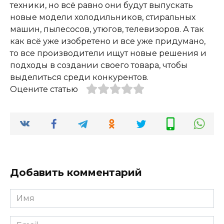
техники, но всё равно они будут выпускать
новые модели холодильников, стиральных
машин, пылесосов, утюгов, телевизоров. А так
как всё уже изобретено и все уже придумано,
то все производители ищут новые решения и
подходы в создании своего товара, чтобы
выделиться среди конкурентов.
Оцените статью
Добавить комментарий
Имя
*
Email