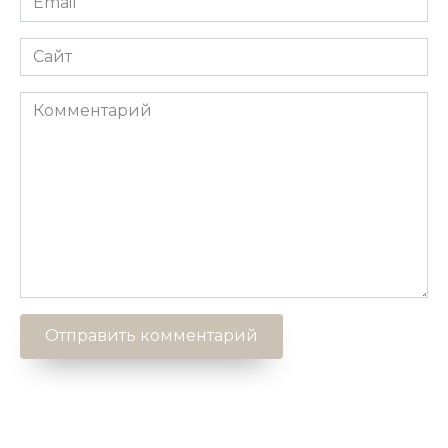
*
Сайт
Комментарий