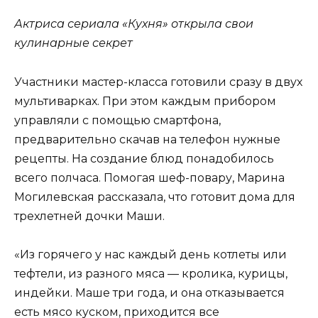
Актриса сериала «Кухня» открыла свои
кулинарные секрет
Участники мастер-класса готовили сразу в двух
мультиварках. При этом каждым прибором
управляли с помощью смартфона,
предварительно скачав на телефон нужные
рецепты. На создание блюд понадобилось
всего полчаса. Помогая шеф-повару, Марина
Могилевская рассказала, что готовит дома для
трехлетней дочки Маши.
«Из горячего у нас каждый день котлеты или
тефтели, из разного мяса — кролика, курицы,
индейки. Маше три года, и она отказывается
есть мясо куском, приходится все