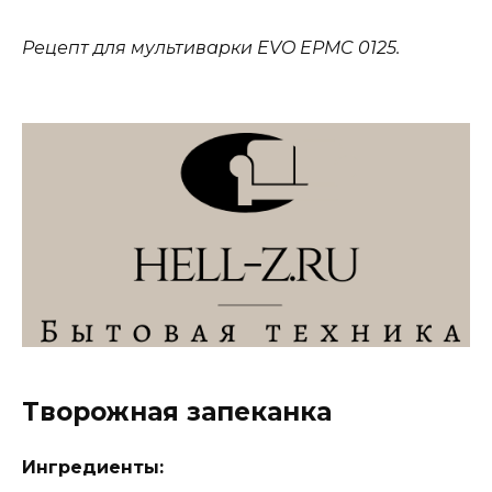
Рецепт для мультиварки EVO EPMC 0125.
Творожная запеканка
Ингредиенты: