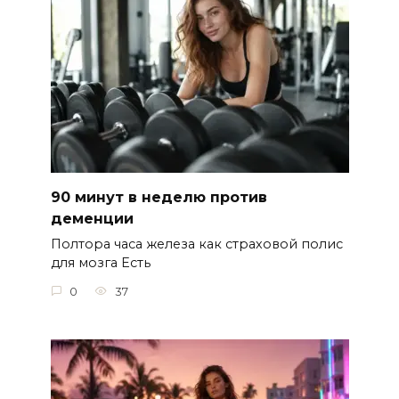
90 минут в неделю против
деменции
Полтора часа железа как страховой полис
для мозга Есть
0
37