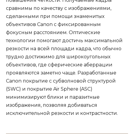
повышения четкости. Получаемые кадры
сравнимы по качеству с изображениями,
сделанными при помощи знаменитых
объективов Canon с фиксированным
фокусным расстоянием. Оптические
технологии помогают достичь максимальной
резкости на всей площади кадра, что обычно
трудно достижимо для широкоугольных
объективов, где сферические аберрации
проявляются заметно чаще. Разработанные
Canon покрытие с субволновой структурой
(SWC) и покрытие Air Sphere (ASC)
минимизируют блики и паразитные
изображения, позволяя добиваться
исключительной резкости и контрастности.