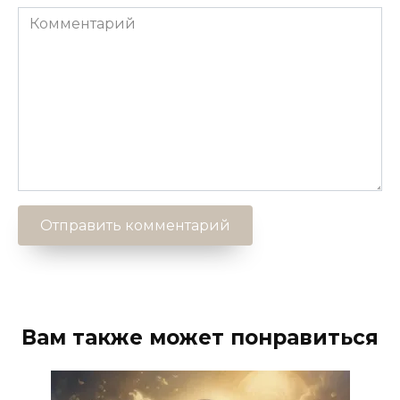
Комментарий
Вам также может понравиться