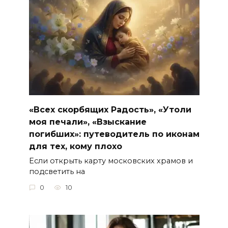
«Всех скорбящих Радость», «Утоли
моя печали», «Взыскание
погибших»: путеводитель по иконам
для тех, кому плохо
Если открыть карту московских храмов и
подсветить на
0
10