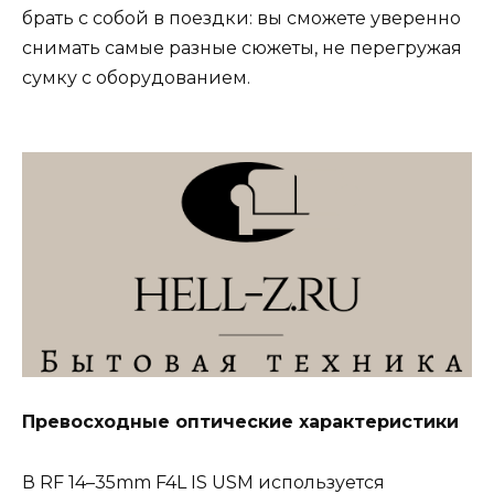
брать с собой в поездки: вы сможете уверенно
снимать самые разные сюжеты, не перегружая
сумку с оборудованием.
Превосходные оптические характеристики
В RF 14–35mm F4L IS USM используется