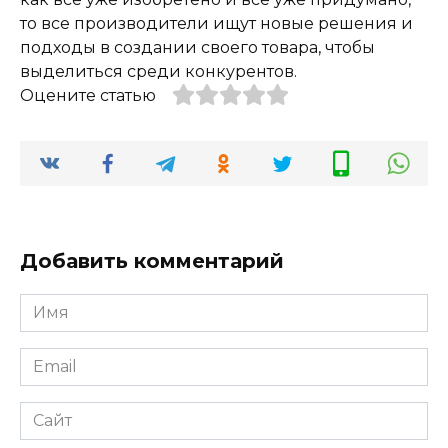
то все производители ищут новые решения и
подходы в создании своего товара, чтобы
выделиться среди конкурентов.
Оцените статью
Добавить комментарий
Имя
*
Email
*
Сайт