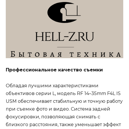
Профессиональное качество съемки
Обладая лучшими характеристиками
объективов серии L, модель RF 14–35mm F4L IS
USM обеспечивает стабильную и точную работу
при съемке фото и видео. Система задней
фокусировки, позволяющая снимать с
близкого расстояния, также уменьшает эффект