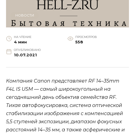
НОВОСТИ
НА ЧТЕНИЕ
ПРОСМОТРОВ
4 мин
558
ОПУБЛИКОВАНО
10.07.2021
Компания Canon представляет RF 14–35mm
F4L IS USM — самый широкоугольный на
сегодняшний день объектив семейства RF.
Тихая автофокусировка, система оптической
стабилизации изображения с компенсацией
5,5 ступеней экспозиции, диапазон фокусных
расстояний 14–35 мм, а также асферические и