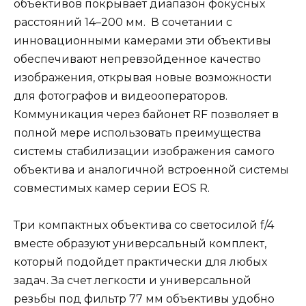
объективов покрывает диапазон фокусных
расстояний 14–200 мм. В сочетании с
инновационными камерами эти объективы
обеспечивают непревзойденное качество
изображения, открывая новые возможности
для фотографов и видеооператоров.
Коммуникация через байонет RF позволяет в
полной мере использовать преимущества
системы стабилизации изображения самого
объектива и аналогичной встроенной системы
совместимых камер серии EOS R.
Три компактных объектива со светосилой f/4
вместе образуют универсальный комплект,
который подойдет практически для любых
задач. За счет легкости и универсальной
резьбы под фильтр 77 мм объективы удобно