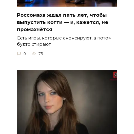
Россомаха ждал пять лет, чтобы
выпустить когти — и, кажется, не
промахнётся
Есть игры, которые анонсируют, а потом
будто стирают
0
75