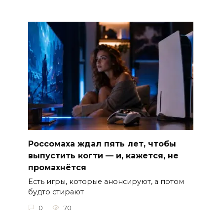
Россомаха ждал пять лет, чтобы
выпустить когти — и, кажется, не
промахнётся
Есть игры, которые анонсируют, а потом
будто стирают
0
70