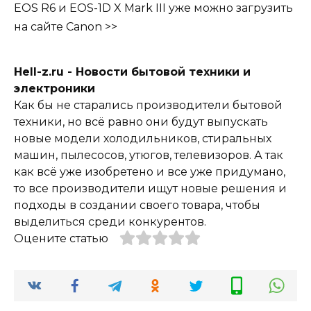
EOS R6 и EOS-1D X Mark III уже можно загрузить
на сайте Canon >>
Hell-z.ru - Новости бытовой техники и
электроники
Как бы не старались производители бытовой
техники, но всё равно они будут выпускать
новые модели холодильников, стиральных
машин, пылесосов, утюгов, телевизоров. А так
как всё уже изобретено и все уже придумано,
то все производители ищут новые решения и
подходы в создании своего товара, чтобы
выделиться среди конкурентов.
Оцените статью