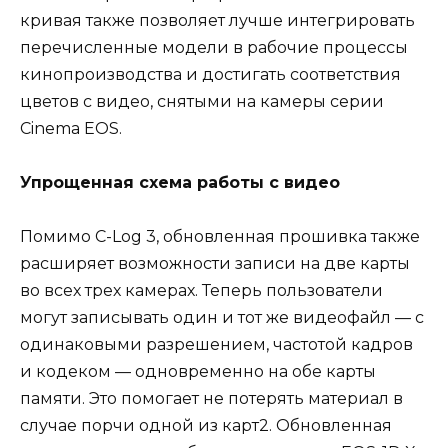
кривая также позволяет лучше интегрировать
перечисленные модели в рабочие процессы
кинопроизводства и достигать соответствия
цветов с видео, снятыми на камеры серии
Cinema EOS.
Упрощенная схема работы с видео
Помимо C-Log 3, обновленная прошивка также
расширяет возможности записи на две карты
во всех трех камерах. Теперь пользователи
могут записывать один и тот же видеофайл — с
одинаковыми разрешением, частотой кадров
и кодеком — одновременно на обе карты
памяти. Это помогает не потерять материал в
случае порчи одной из карт2. Обновленная