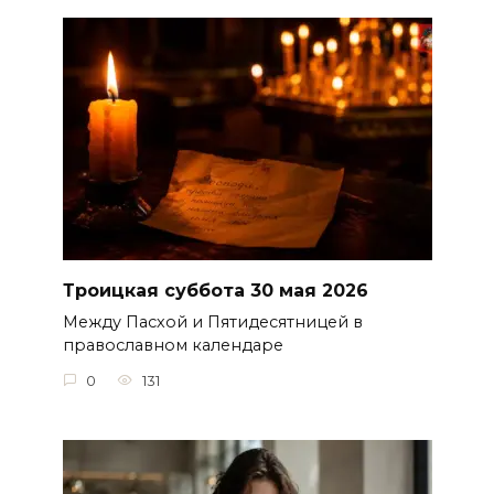
Троицкая суббота 30 мая 2026
Между Пасхой и Пятидесятницей в
православном календаре
0
131