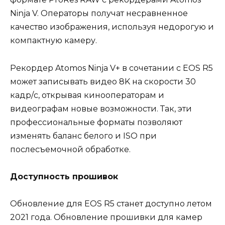
Ninja V. Операторы получат несравненное
качество изображения, используя недорогую и
компактную камеру.
Рекордер Atomos Ninja V+ в сочетании с EOS R5
может записывать видео 8K на скорости 30
кадр/с, открывая кинооператорам и
видеографам новые возможности. Так, эти
профессиональные форматы позволяют
изменять баланс белого и ISO при
послесъемочной обработке.
Доступность прошивок
Обновление для EOS R5 станет доступно летом
2021 года. Обновление прошивки для камер