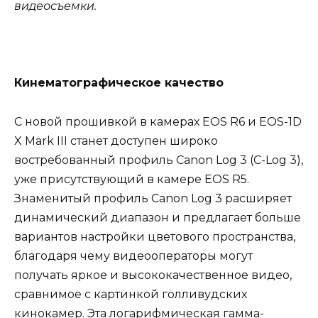
видеосъемки.
Кинематографическое качество
С новой прошивкой в камерах EOS R6 и EOS-1D
X Mark III станет доступен широко
востребованный профиль Canon Log 3 (C-Log 3),
уже присутствующий в камере EOS R5.
Знаменитый профиль Canon Log 3 расширяет
динамический диапазон и предлагает больше
вариантов настройки цветового пространства,
благодаря чему видеооператоры могут
получать яркое и высококачественное видео,
сравнимое с картинкой голливудских
кинокамер. Эта логарифмическая гамма-