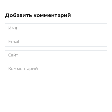
Добавить комментарий
Имя
*
Email
*
Сайт
Комментарий