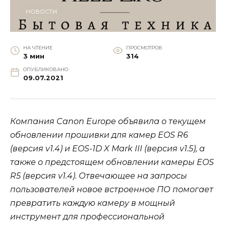
НОВОСТИ
НА ЧТЕНИЕ
ПРОСМОТРОВ
3 мин
314
ОПУБЛИКОВАНО
09.07.2021
Компания Canon Europe объявила о текущем
обновлении прошивки для камер EOS R6
(версия v1.4) и EOS-1D X Mark III (версия v1.5), а
также о предстоящем обновлении камеры EOS
R5 (версия v1.4). Отвечающее на запросы
пользователей новое встроенное ПО помогает
превратить каждую камеру в мощный
инструмент для профессиональной