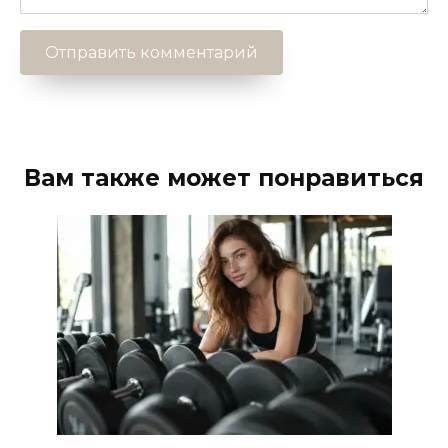
Вам также может понравиться