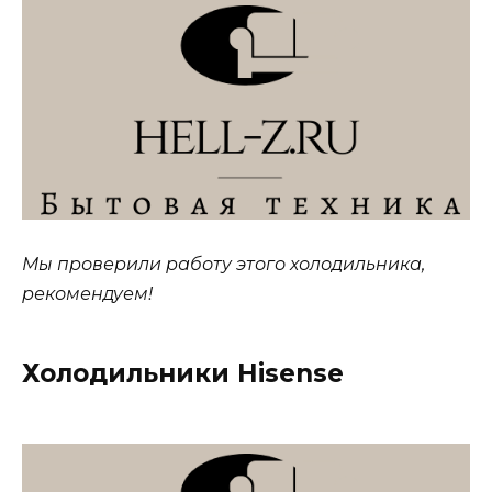
Мы проверили работу этого холодильника,
рекомендуем!
Холодильники Hisense