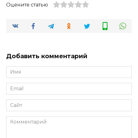
Оцените статью
Добавить комментарий
Имя
*
Email
*
Сайт
Комментарий