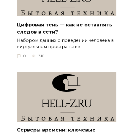
Цифровая тень — как не оставлять
следов в сети?
Набором данных о поведении человека в
виртуальном пространстве
0
310
Серверы времени: ключевые