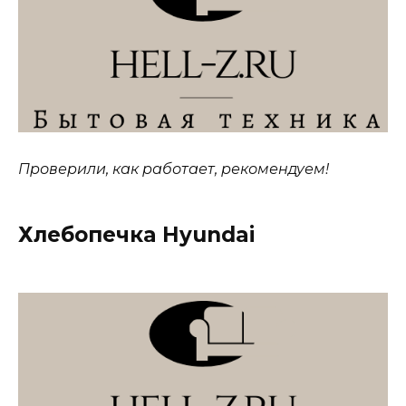
Проверили, как работает, рекомендуем!
Хлебопечка Hyundai