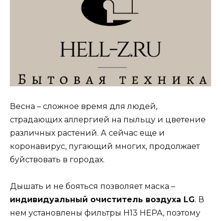
Весна – сложное время для людей,
страдающих аллергией на пыльцу и цветение
различных растений. А сейчас еще и
коронавирус, пугающий многих, продолжает
буйствовать в городах.
Дышать и не бояться позволяет маска –
индивидуальный очиститель воздуха LG
. В
нем установлены фильтры H13 HEPA, поэтому