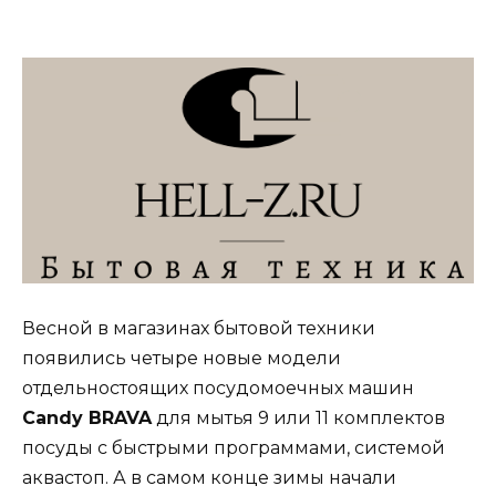
Весной в магазинах бытовой техники
появились четыре новые модели
отдельностоящих посудомоечных машин
Candy BRAVA
для мытья 9 или 11 комплектов
посуды с быстрыми программами, системой
аквастоп. А в самом конце зимы начали