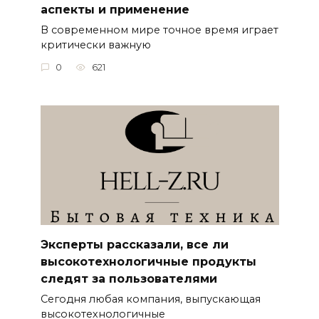
аспекты и применение
В современном мире точное время играет
критически важную
0
621
Эксперты рассказали, все ли
высокотехнологичные продукты
следят за пользователями
Сегодня любая компания, выпускающая
высокотехнологичные