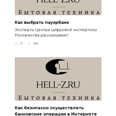
Как выбрать пауэрбанк
Эксперты Центра цифровой экспертизы
Роскачества рассказывают
0
514
Как безопасно осуществлять
банковские операции в Интернете