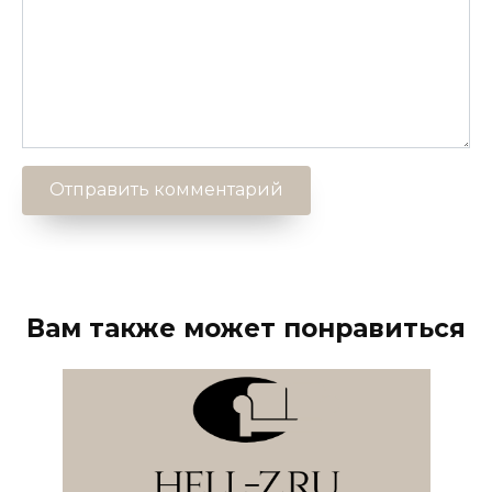
Вам также может понравиться