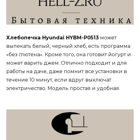
Хлебопечка Hyundai HYBM-P0513
может
выпекать белый, черный хлеб, есть программа
«без глютена». Кроме того, она готовит йогурт и
может варить джем. Отлично подходит и для
работы на даче, даже помнит все установки в
течение 10 минут, если вдруг выключат
электричество. Модель простая и удобная.