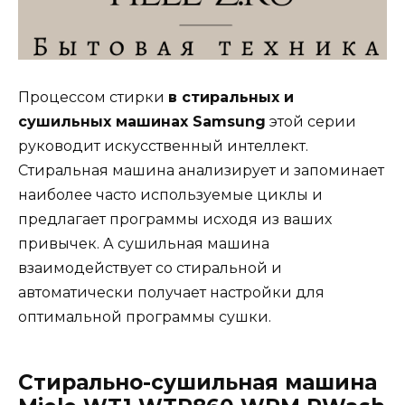
Процессом стирки
в стиральных и
сушильных машинах Samsung
этой серии
руководит искусственный интеллект.
Стиральная машина анализирует и запоминает
наиболее часто используемые циклы и
предлагает программы исходя из ваших
привычек. А сушильная машина
взаимодействует со стиральной и
автоматически получает настройки для
оптимальной программы сушки.
Стирально-сушильная машина