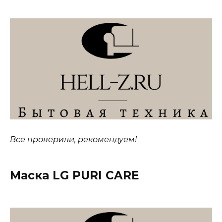
Все проверили, рекомендуем!
Маска LG PURI CARE