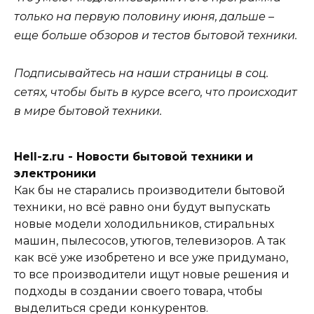
только на первую половину июня, дальше –
еще больше обзоров и тестов бытовой техники.
Подписывайтесь на наши страницы в соц.
сетях
, чтобы быть в курсе всего, что происходит
в мире бытовой техники.
Hell-z.ru - Новости бытовой техники и
электроники
Как бы не старались производители бытовой
техники, но всё равно они будут выпускать
новые модели холодильников, стиральных
машин, пылесосов, утюгов, телевизоров. А так
как всё уже изобретено и все уже придумано,
то все производители ищут новые решения и
подходы в создании своего товара, чтобы
выделиться среди конкурентов.