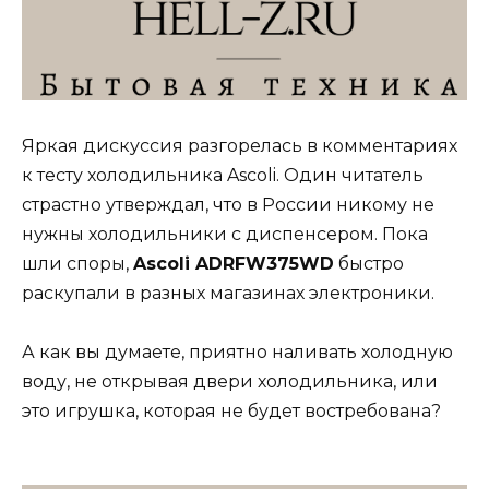
Яркая дискуссия разгорелась в комментариях
к тесту холодильника Ascoli. Один читатель
страстно утверждал, что в России никому не
нужны холодильники с диспенсером. Пока
шли споры,
Ascoli ADRFW375WD
быстро
раскупали в разных магазинах электроники.
А как вы думаете, приятно наливать холодную
воду, не открывая двери холодильника, или
это игрушка, которая не будет востребована?