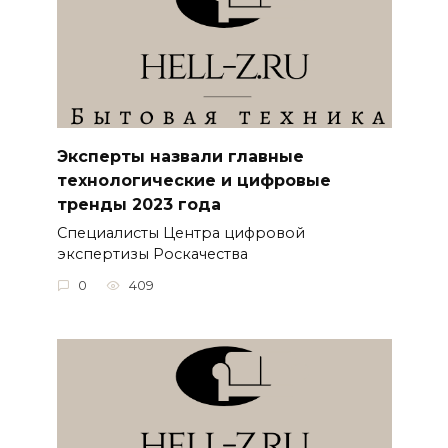
Эксперты назвали главные
технологические и цифровые
тренды 2023 года
Специалисты Центра цифровой
экспертизы Роскачества
0
409