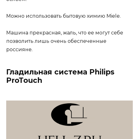
Можно использовать бытовую химию Miele.
Машина прекрасная, жаль, что ее могут себе
позволить лишь очень обеспеченные
россияне.
Гладильная система Philips
ProTouch