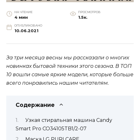
НА ЧТЕНИЕ
ПРОСМОТРОВ
4 мин
1.5к.
ОПУБЛИКОВАНО
10.06.2021
За три месяца весны мы рассказали о многих
новинках бытовой техники этого сезона. В ТОП
10 вошли самые яркие модели, которые больше
всего понравились нашим читателям.
Содержание
Узкая стиральная машина Candy
Smart Pro CO34105TB1/2-07
Маска LG PURI CARE