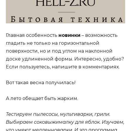
Главная особенность
новинки
– возможность
гладить не только на горизонтальной
поверхности, но и под углом на наклонной
доске удлиненной формы. Интересно, удобно?
Если пользуетесь, напишите в комментариях.
Вот такая весна получилась!
А лето обещает быть жарким.
Тестируем пылесосы, мультиварки, грили.
Выбираем соковыжималку для яблок. Изучаем,
что умеют медленноварки. И это программа