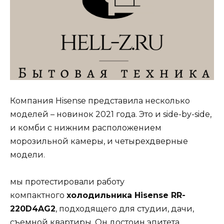
Компания Hisense представила несколько
моделей – новинок 2021 года. Это и side-by-side,
и комби с нижним расположением
морозильной камеры, и четырехдверные
модели.
мы протестировали работу
компактного
холодильника Hisense RR-
220D4AG2
, подходящего для студии, дачи,
съемной квартиры. Он достоин эпитета