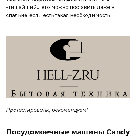
«тишайший», его можно поставить даже в
спальне, если есть такая необходимость.
Протестировали, рекомендуем!
Посудомоечные машины Candy