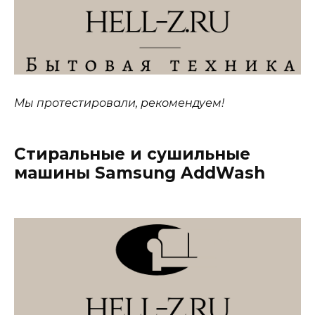
Мы протестировали, рекомендуем!
Стиральные и сушильные
машины Samsung AddWash