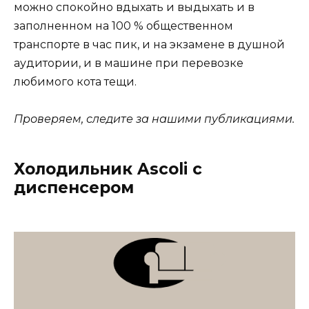
можно спокойно вдыхать и выдыхать и в
заполненном на 100 % общественном
транспорте в час пик, и на экзамене в душной
аудитории, и в машине при перевозке
любимого кота тещи.
Проверяем, следите за нашими публикациями.
Холодильник Ascoli c
диспенсером