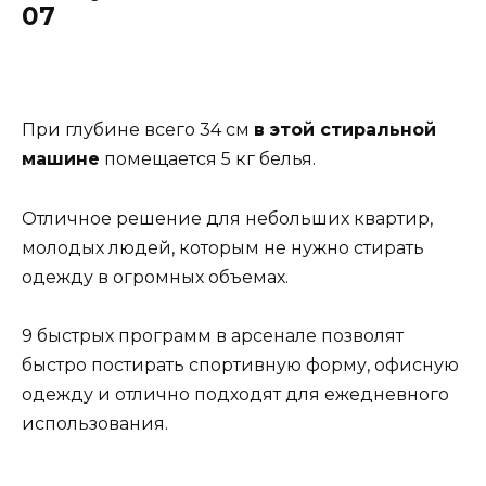
07
При глубине всего 34 см
в этой стиральной
машине
помещается 5 кг белья.
Отличное решение для небольших квартир,
молодых людей, которым не нужно стирать
одежду в огромных объемах.
9 быстрых программ в арсенале позволят
быстро постирать спортивную форму, офисную
одежду и отлично подходят для ежедневного
использования.