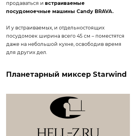
продаваться и
встраиваемые
посудомоечные машины Candy BRAVA
.
И у встраиваемых, и отдельностоящих
посудомоек ширина всего 45 см – поместятся
даже на небольшой кухне, освободив время
для других дел.
Планетарный миксер Starwind