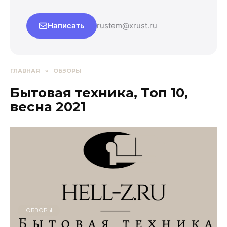
Написать
rustem@xrust.ru
ГЛАВНАЯ
»
ОБЗОРЫ
Бытовая техника, Топ 10,
весна 2021
ОБЗОРЫ