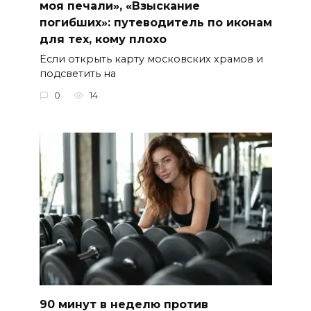
моя печали», «Взыскание
погибших»: путеводитель по иконам
для тех, кому плохо
Если открыть карту московских храмов и
подсветить на
0
14
90 минут в неделю против