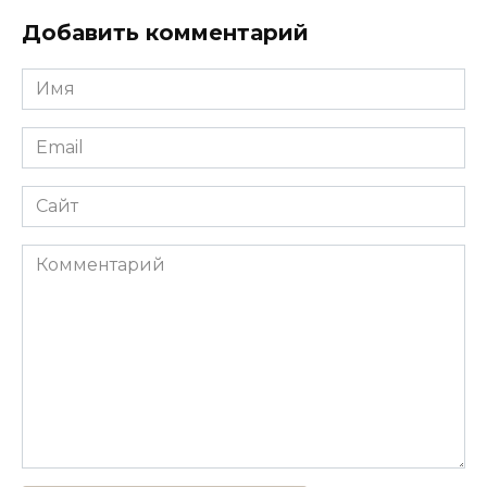
Добавить комментарий
Имя
*
Email
*
Сайт
Комментарий