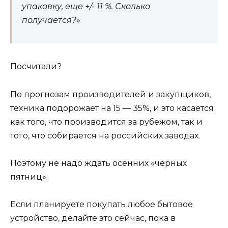
упаковку, еще +/- 11 %. Сколько
получается?
»
Посчитали?
По прогнозам производителей и закупщиков,
техника подорожает на 15 — 35%, и это касается
как того, что производится за рубежом, так и
того, что собирается на российских заводах.
Поэтому не надо ждать осенних «черных
пятниц».
Если планируете покупать любое бытовое
устройство, делайте это сейчас, пока в