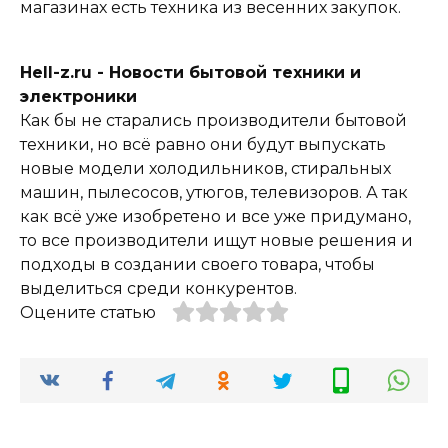
магазинах есть техника из весенних закупок.
Hell-z.ru - Новости бытовой техники и
электроники
Как бы не старались производители бытовой
техники, но всё равно они будут выпускать
новые модели холодильников, стиральных
машин, пылесосов, утюгов, телевизоров. А так
как всё уже изобретено и все уже придумано,
то все производители ищут новые решения и
подходы в создании своего товара, чтобы
выделиться среди конкурентов.
Оцените статью