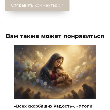
Вам также может понравиться
«Всех скорбящих Радость», «Утоли