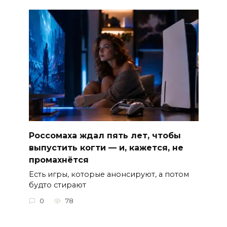
Россомаха ждал пять лет, чтобы
выпустить когти — и, кажется, не
промахнётся
Есть игры, которые анонсируют, а потом
будто стирают
0
78