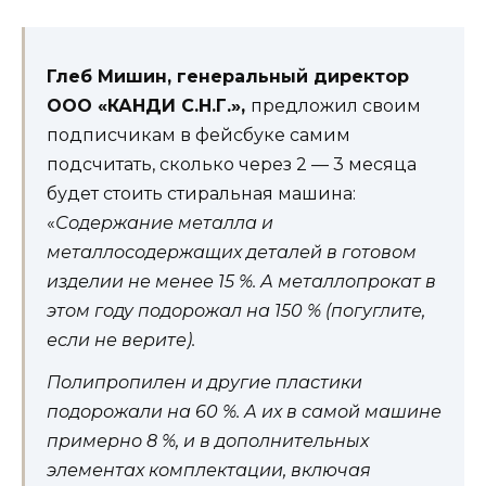
Глеб Мишин, генеральный директор
ООО «КАНДИ С.Н.Г.»
,
предложил своим
подписчикам в фейсбуке самим
подсчитать, сколько через 2 — 3 месяца
будет стоить стиральная машина:
«
Содержание металла и
металлосодержащих деталей в готовом
изделии не менее 15 %. А металлопрокат в
этом году подорожал на 150 % (погуглите,
если не верите).
Полипропилен и другие пластики
подорожали на 60 %. А их в самой машине
примерно 8 %, и в дополнительных
элементах комплектации, включая