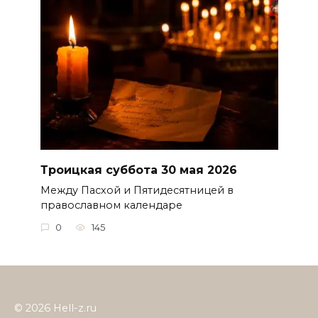
Троицкая суббота 30 мая 2026
Между Пасхой и Пятидесятницей в
православном календаре
0
145
© 2026 Hell-z.ru