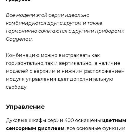
Все модели этой серии идеально
комбинируются друг с другом и также
гармонично сочетаются с другими приборами
Gaggenau.
Комбинацию можно выстраивать как
горизонтально, так и вертикально, а наличие
моделей с верхним и нижним расположением
модуля управления дает дополнительную
свободу.
Управление
Духовые шкафы серии 400 оснащены
цветным
сенсорным дисплеем
, все основные функции