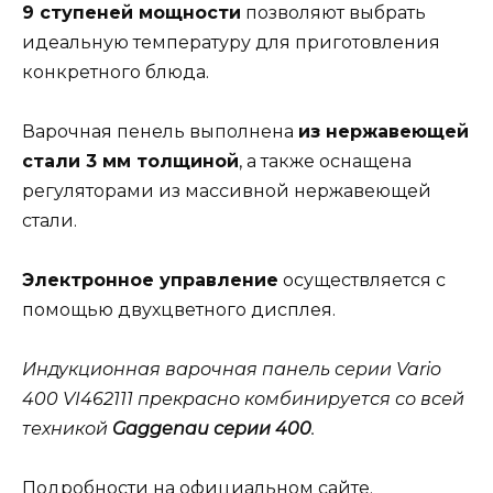
9 ступеней мощности
позволяют выбрать
идеальную температуру для приготовления
конкретного блюда.
Варочная пенель выполнена
из нержавеющей
стали 3 мм толщиной
, а также оснащена
регуляторами из массивной нержавеющей
стали.
Электронное управление
осуществляется с
помощью двухцветного дисплея.
Индукционная варочная панель серии Vario
400 VI462111 прекрасно комбинируется со всей
техникой
Gaggenau серии
400
.
Подробности на официальном сайте.