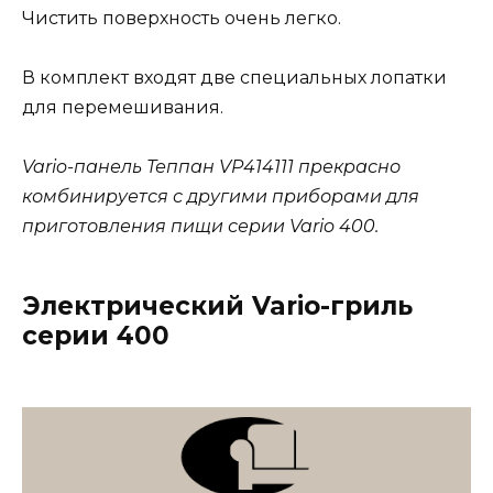
Чистить поверхность очень легко.
В комплект входят две специальных лопатки
для перемешивания.
Vario-панель Теппан VP414111 прекрасно
комбинируется с другими приборами для
приготовления пищи серии Vario 400.
Электрический Vario-гриль
серии 400