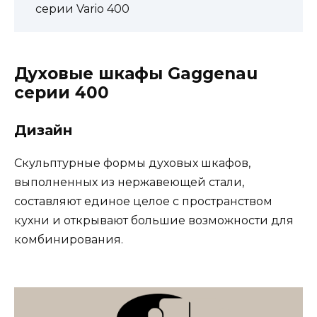
серии Vario 400
Духовые шкафы Gaggenau
серии 400
Дизайн
Скульптурные формы духовых шкафов,
выполненных из нержавеющей стали,
составляют единое целое с пространством
кухни и открывают большие возможности для
комбинирования.