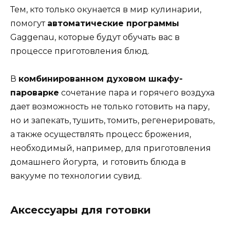
Тем, кто только окунается в мир кулинарии,
помогут
автоматические программы
Gaggenau, которые будут обучать вас в
процессе приготовления блюд.
В
комбинированном духовом шкафу-
пароварке
сочетание пара и горячего воздуха
дает возможность не только готовить на пару,
но и запекать, тушить, томить, регенерировать,
а также осуществлять процесс брожения,
необходимый, например, для приготовления
домашнего йогурта, и готовить блюда в
вакууме по технологии сувид.
Аксессуары для готовки