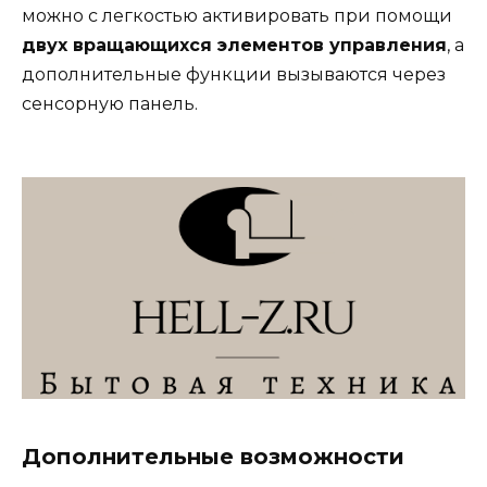
можно с легкостью активировать при помощи
двух вращающихся элементов управления
, а
дополнительные функции вызываются через
сенсорную панель.
Дополнительные возможности