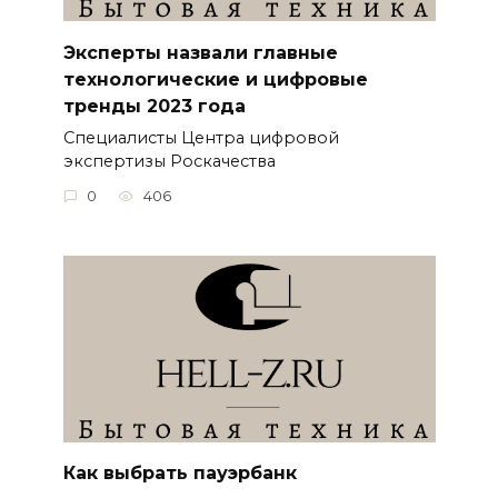
Эксперты назвали главные
технологические и цифровые
тренды 2023 года
Специалисты Центра цифровой
экспертизы Роскачества
0
406
Как выбрать пауэрбанк