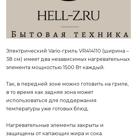
Электрический Vario-гриль VR414110 (ширина –
38 см) имеет два независимых нагревательных
элемента мощностью 1500 Вт каждый.
Так, в передней зоне можно готовить на гриле,
в то время как задняя зона может
использоваться для поддержания
температуры уже готовых блюд.
Нагревательные элементы закрыты и
защищены от капающих жира и сока.