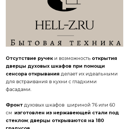
Отсутствие ручек
и возможность
открытия
дверцы духовых шкафов при помощи
сенсора
открывания
делает их идеальными
для встраивания в кухни с гладкими
фасадами.
Фронт
духовых шкафов шириной 76 или 60
см
изготовлен из нержавеющей стали под
стеклом
;
дверцы открываются на 180
градусов
.