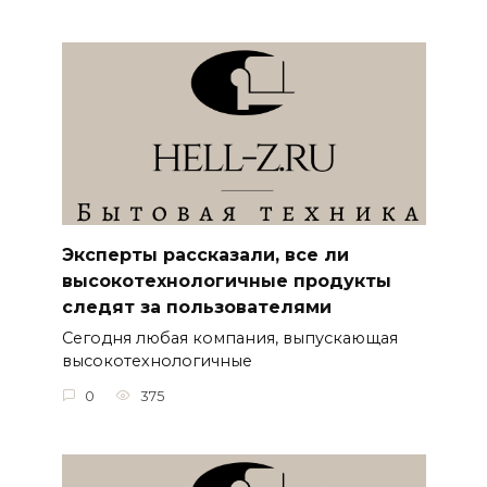
Эксперты рассказали, все ли
высокотехнологичные продукты
следят за пользователями
Сегодня любая компания, выпускающая
высокотехнологичные
0
375