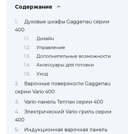
Содержание
Духовые шкафы Gaggenau серии
400
Дизайн
Управление
Дополнительные возможности
Аксессуары для готовки
Уход
Варочные поверхности Gaggenau
серии Vario 400
Vario-панель Теппан серии 400
Электрический Vario-гриль серии
400
Индукционная варочная панель