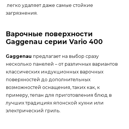
легко удаляет даже самые стойкие
загрязнения.
Варочные поверхности
Gaggenau серии Vario 400
Gaggenau
предлагает на выбор сразу
несколько панелей – от различных вариантов
классических индукционных варочных
поверхностей до дополнительных
возможностей оснащения, таких как, к
примеру, тепан для приготовления блюд в
лучших традициях японской кухни или
электрический гриль.