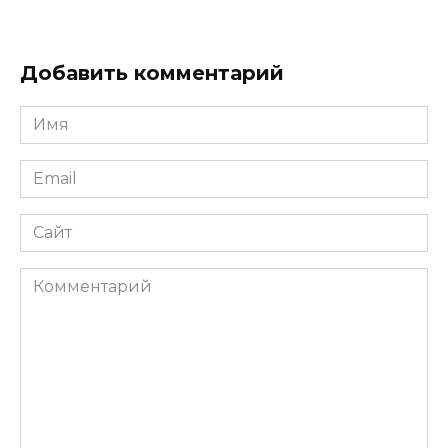
Добавить комментарий
Имя
*
Email
*
Сайт
Комментарий