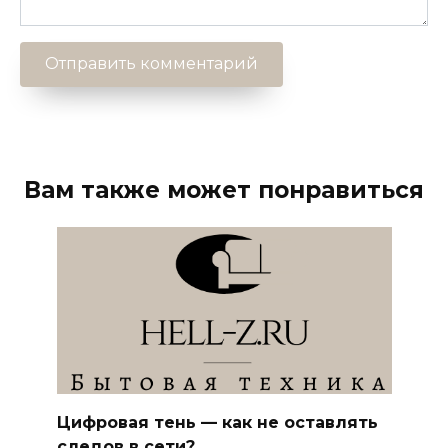
Вам также может понравиться
Цифровая тень — как не оставлять
следов в сети?