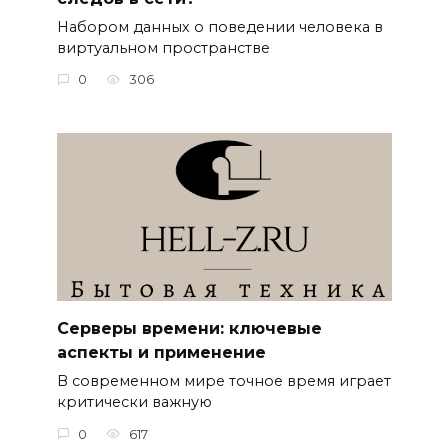
Набором данных о поведении человека в
виртуальном пространстве
0
306
Серверы времени: ключевые
аспекты и применение
В современном мире точное время играет
критически важную
0
617