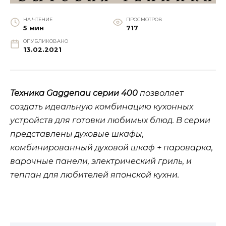
НА ЧТЕНИЕ
ПРОСМОТРОВ
5 мин
717
ОПУБЛИКОВАНО
13.02.2021
Техника
Gaggenau
серии 400
позволяет
создать идеальную комбинацию кухонных
устройств для готовки любимых блюд. В серии
представлены духовые шкафы,
комбинированный духовой шкаф + пароварка,
варочные панели, электрический гриль, и
теппан для любителей японской кухни.