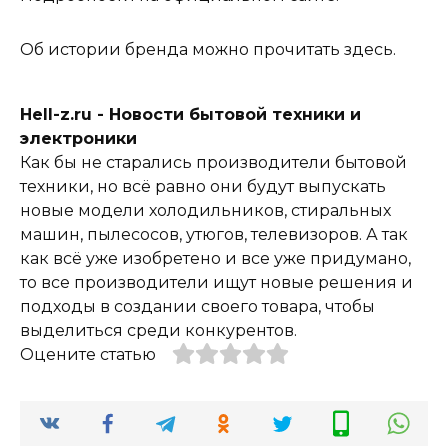
Об истории бренда можно прочитать здесь.
Hell-z.ru - Новости бытовой техники и
электроники
Как бы не старались производители бытовой
техники, но всё равно они будут выпускать
новые модели холодильников, стиральных
машин, пылесосов, утюгов, телевизоров. А так
как всё уже изобретено и все уже придумано,
то все производители ищут новые решения и
подходы в создании своего товара, чтобы
выделиться среди конкурентов.
Оцените статью