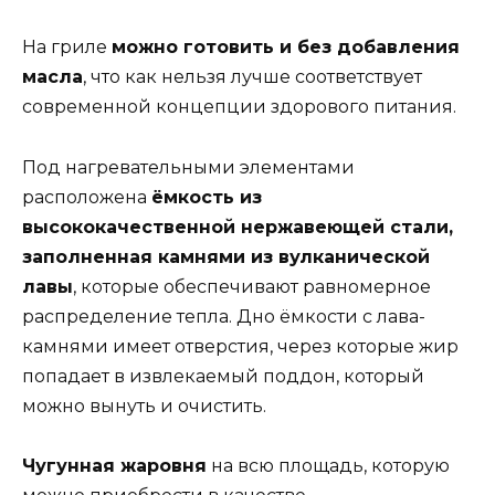
На гриле
можно готовить и без добавления
масла
, что как нельзя лучше соответствует
современной концепции здорового питания.
Под нагревательными элементами
расположена
ёмкость из
высококачественной нержавеющей стали,
заполненная камнями из вулканической
лавы
, которые обеспечивают равномерное
распределение тепла. Дно ёмкости с лава-
камнями имеет отверстия, через которые жир
попадает в извлекаемый поддон, который
можно вынуть и очистить.
Чугунная жаровня
на всю площадь, которую