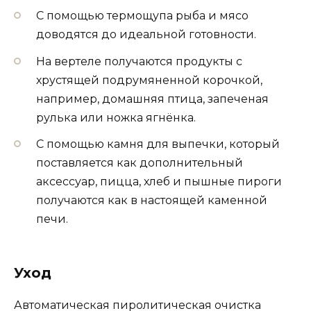
С помощью термощупа рыба и мясо
доводятся до идеальной готовности.
На вертеле получаются продукты с
хрустящей подрумяненной корочкой,
например, домашняя птица, запеченая
рулька или ножка ягнёнка.
С помощью камня для выпечки, который
поставляется как дополнительный
аксессуар, пицца, хлеб и пышные пироги
получаются как в настоящей каменной
печи.
Уход
Автоматическая пиролитическая очистка