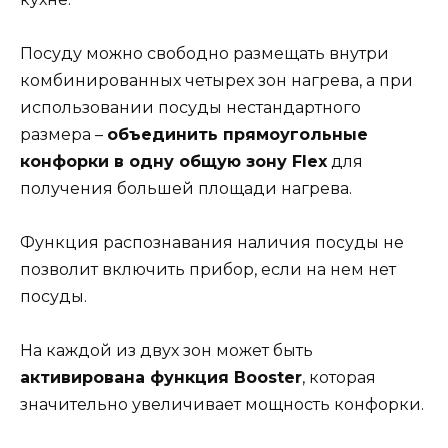
Посуду можно свободно размещать внутри
комбинированных четырех зон нагрева, а при
использовании посуды нестандартного
размера –
объединить прямоугольные
конфорки в одну общую зону Flex
для
получения большей площади нагрева.
Функция распознавания наличия посуды не
позволит включить прибор, если на нем нет
посуды.
На каждой из двух зон может быть
активирована функция Booster
, которая
значительно увеличивает мощность конфорки.