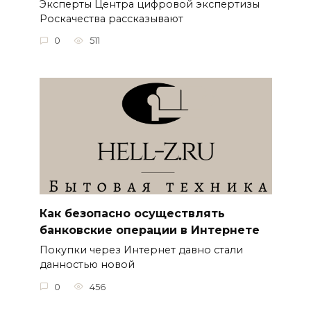
Эксперты Центра цифровой экспертизы
Роскачества рассказывают
0
511
Как безопасно осуществлять
банковские операции в Интернете
Покупки через Интернет давно стали
данностью новой
0
456