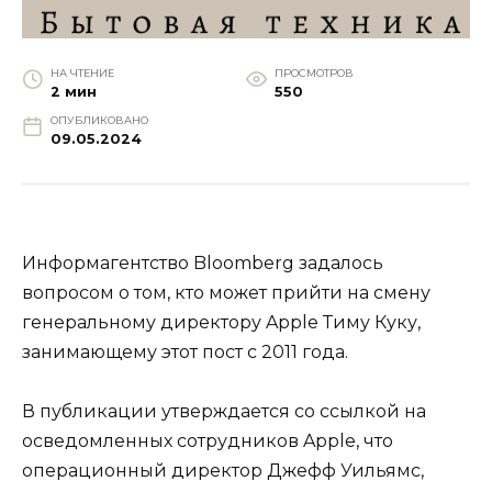
НА ЧТЕНИЕ
ПРОСМОТРОВ
2 мин
550
ОПУБЛИКОВАНО
09.05.2024
Информагентство Bloomberg задалось
вопросом о том, кто может прийти на смену
генеральному директору Apple Тиму Куку,
занимающему этот пост с 2011 года.
В публикации утверждается со ссылкой на
осведомленных сотрудников Apple, что
операционный директор Джефф Уильямс,