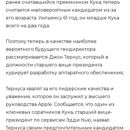
ранее считавшийся преемником Кука, теперь
считается маловероятным кандидатом из-за
его возраста. Уильямсу 61 год, он младше Кука
всего на два года.
Поэтому теперь в качестве наиболее
вероятного будущего гендиректора
рассматривается Джон Тернус, который в
должности старшего вице-президента
курирует разработку аппаратного обеспечения,
Тернуса хвалят за его лидерские качества и
уважение, которое он заслужил у высшего
руководства Apple. Сообщается, что один из
ключевых соратников Кука, старший вице-
президент по сервисам Эдди Кью, назвал
Тернуса своим предпочтительным кандидатом