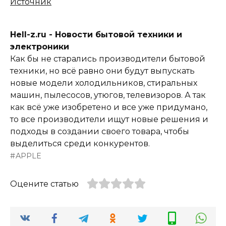
Источник
Hell-z.ru - Новости бытовой техники и
электроники
Как бы не старались производители бытовой
техники, но всё равно они будут выпускать
новые модели холодильников, стиральных
машин, пылесосов, утюгов, телевизоров. А так
как всё уже изобретено и все уже придумано,
то все производители ищут новые решения и
подходы в создании своего товара, чтобы
выделиться среди конкурентов.
APPLE
Оцените статью