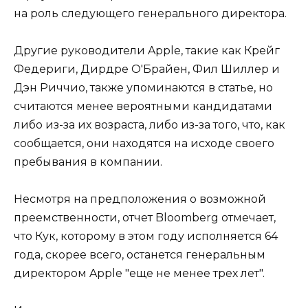
на роль следующего генерального директора.
Другие руководители Apple, такие как Крейг
Федериги, Дирдре О'Брайен, Фил Шиллер и
Дэн Риччио, также упоминаются в статье, но
считаются менее вероятными кандидатами
либо из-за их возраста, либо из-за того, что, как
сообщается, они находятся на исходе своего
пребывания в компании.
Несмотря на предположения о возможной
преемственности, отчет Bloomberg отмечает,
что Кук, которому в этом году исполняется 64
года, скорее всего, останется генеральным
директором Apple "еще не менее трех лет".