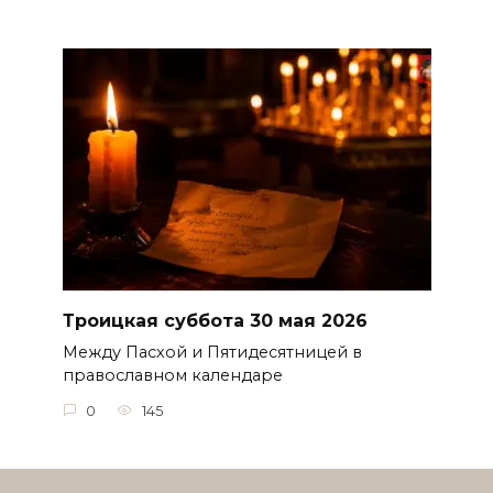
Троицкая суббота 30 мая 2026
Между Пасхой и Пятидесятницей в
православном календаре
0
145