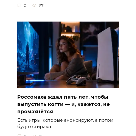
0
57
Россомаха ждал пять лет, чтобы
выпустить когти — и, кажется, не
промахнётся
Есть игры, которые анонсируют, а потом
будто стирают