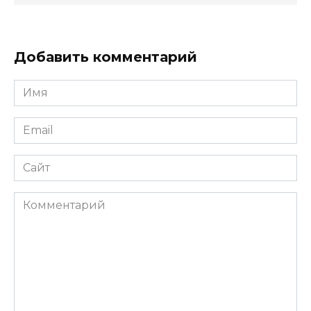
Добавить комментарий
Имя
*
Email
*
Сайт
Комментарий