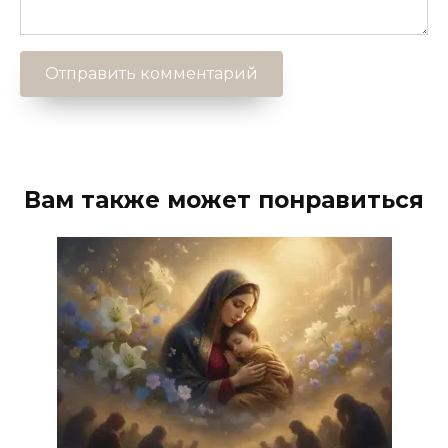
Вам также может понравиться