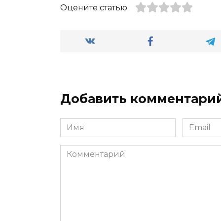
Оцените статью
Добавить комментари
Имя
Email
*
*
Комментарий