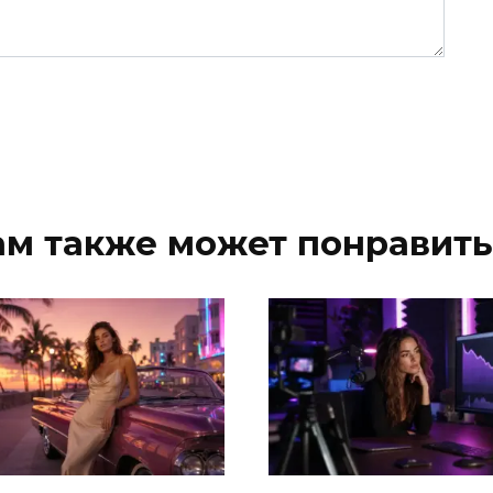
ам также может понравить