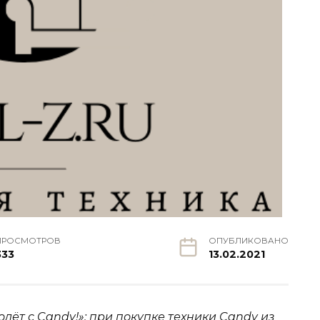
ПРОСМОТРОВ
ОПУБЛИКОВАНО
333
13.02.2021
ёт с Candy!»: при покупке техники Candy из