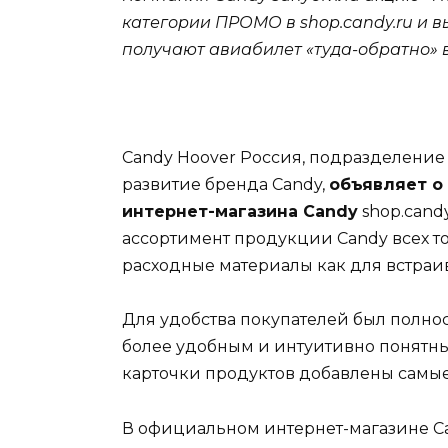
категории ПРОМО в shop.candy.ru и 
получают авиабилет «туда-обратно» в
Candy Hoover Россия, подразделение 
развитие бренда Candy,
объявляет о
интернет-магазина
Candy
shop.cand
ассортимент продукции Candy всех т
расходные материалы как для встраив
Для удобства покупателей был полнос
более удобным и интуитивно понятны
карточки продуктов добавлены самые
В официальном интернет-магазине C