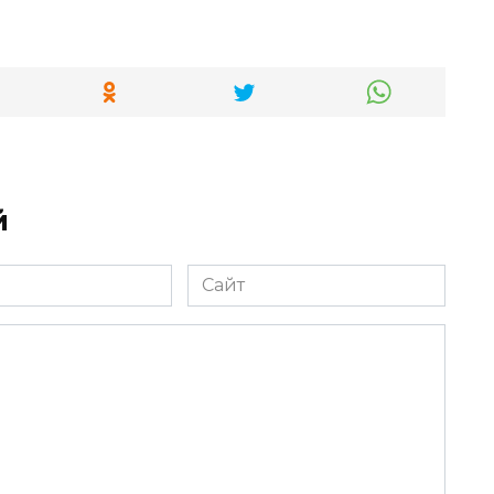
й
Сайт