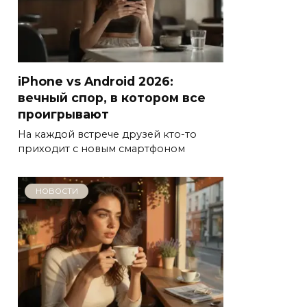
iPhone vs Android 2026:
вечный спор, в котором все
проигрывают
На каждой встрече друзей кто-то
приходит с новым смартфоном
НОВОСТИ