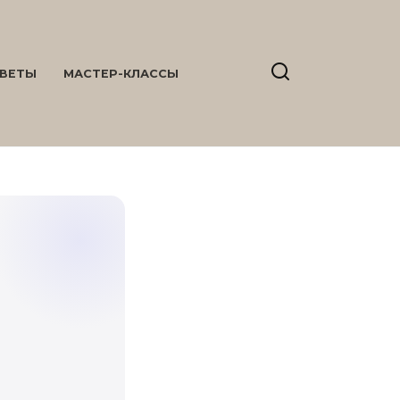
ВЕТЫ
МАСТЕР-КЛАССЫ