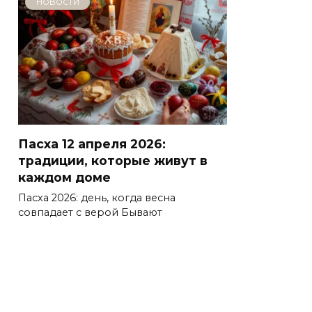
НОВОСТИ
Пасха 12 апреля 2026:
традиции, которые живут в
каждом доме
Пасха 2026: день, когда весна
совпадает с верой Бывают