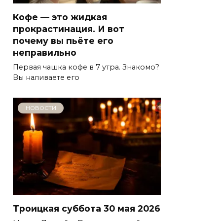
Кофе — это жидкая
прокрастинация. И вот
почему вы пьёте его
неправильно
Первая чашка кофе в 7 утра. Знакомо?
Вы наливаете его
НОВОСТИ
Троицкая суббота 30 мая 2026