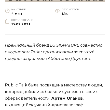
НА ЧТЕНИЕ
ПРОСМОТРОВ
4 мин
1.1к.
ОПУБЛИКОВАНО
13.02.2021
Премиальный бренд LG SIGNATURE совместно
с журналом Tatler организовали закрытый
предпоказ фильма «Аббатство Даунтон».
Public Talk была посвящена мастерству людей,
которые добились больших успехов в своих
сферах деятельности:
Артем Оганов
,
выдающийся ученый-кристаллограф,