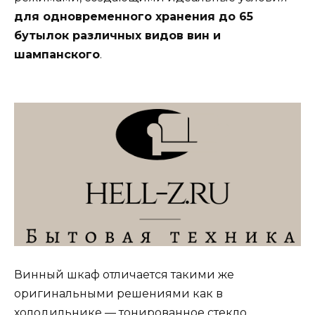
для одновременного хранения до 65
бутылок различных видов вин и
шампанского
.
Винный шкаф отличается такими же
оригинальными решениями как в
холодильнике — тонированное стекло