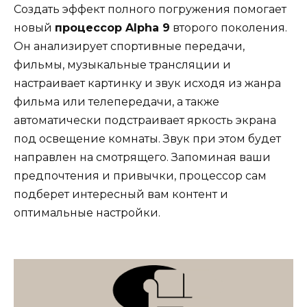
Создать эффект полного погружения помогает
новый
процессор Alpha 9
второго поколения.
Он анализирует спортивные передачи,
фильмы, музыкальные трансляции и
настраивает картинку и звук исходя из жанра
фильма или телепередачи, а также
автоматически подстраивает яркость экрана
под освещение комнаты. Звук при этом будет
направлен на смотрящего. Запоминая ваши
предпочтения и привычки, процессор сам
подберет интересный вам контент и
оптимальные настройки.