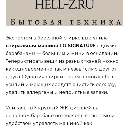
Экспертом в бережной стирке выступила
стиральная машина LG SIGNATURE
с двумя
барабанами — большим и мини в основании.
Теперь стирать вещи из разных тканей можно
как одновременно, так и независимо друг от
друга. Функция стирки паром помогает без
усилий и моющих средств очистить одежду,
удалить аллергены и неприятные запахи.
Уникальный круглый ЖК-дисплей на
основном барабане позволяет с легкостью и
удобством управлять машиной как