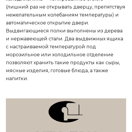
(лишний раз не открывать дверцу, препятствуя
нежелательным колебаниям температуры) и
автоматическое открытие двери.
Выдвигающиеся полки выполнены из дерева
и нержавеющей стали. Два выдвижных ящика
с настраиваемой температурой под
морозильное или холодильное отделение
позволяют хранить такие продукты как сыры,
мясные изделия, готовые блюда, а также
напитки.