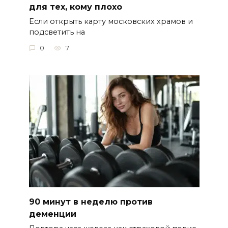
для тех, кому плохо
Если открыть карту московских храмов и
подсветить на
0
7
90 минут в неделю против
деменции