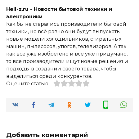
Hell-z.ru - Новости бытовой техники и
электроники
Как бы не старались производители бытовой
техники, но всё равно они будут выпускать
новые модели холодильников, стиральных
машин, пылесосов, утюгов, телевизоров. А так
как всё уже изобретено и все уже придумано,
то все производители ищут новые решения и
подходы в создании своего товара, чтобы
выделиться среди конкурентов.
Оцените статью
Добавить комментарий