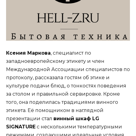
Ксения Маркова
, специалист по
западноевропейскому этикету и член
Международной Ассоциации специалистов по
протоколу, рассказала гостям об этике и
культуре подачи блюд, о тонкостях поведения
за столом и правильной сервировке. Кроме
того, она поделилась традициями винного
этикета. Её помощником в наглядной
презентации стал
винный шкаф LG
SIGNATURE
с несколькими температурными
режимами, создающими идеальные условия