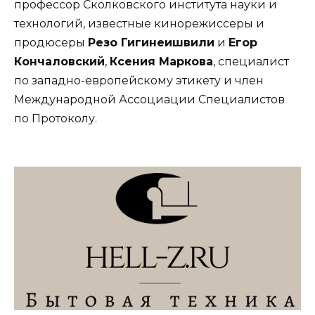
профессор Сколковского института науки и
технологий, известные кинорежиссеры и
продюсеры
Резо Гигинеишвили
и
Егор
Кончаловский
,
Ксения Маркова
, специалист
по западно-европейскому этикету и член
Международной Ассоциации Специалистов
по Протоколу.