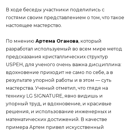
В ходе беседы участники поделились с
гостями своим представлением о том, что такое
настоящее мастерство.
По мнению
Артема Оганова
, который
разработал используемый во всем мире метод
предсказания кристаллических структур
USPEH, для ученого очень важна дисциплина:
вдохновение приходит не само по себе, а в
результате упорной работы и в этом — суть
мастерства. Ученый отметил, что глядя на
технику LG SIGNATURE, явно видишь и
упорный труд, и вдохновение, и красивые
решения, и использование инженерных и
математических достижений. В качестве
примера Артем привел искусственный