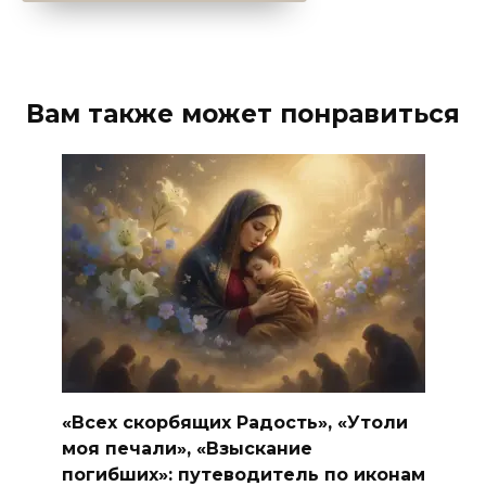
Вам также может понравиться
«Всех скорбящих Радость», «Утоли
моя печали», «Взыскание
погибших»: путеводитель по иконам