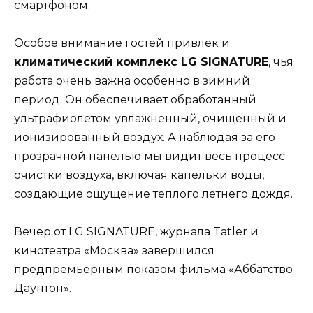
смартфоном.
Особое внимание гостей привлек и
климатический комплекс LG SIGNATURE
, чья
работа очень важна особенно в зимний
период. Он обеспечивает обработанный
ультрафиолетом увлажненный, очищенный и
ионизированный воздух. А наблюдая за его
прозрачной панелью мы видит весь процесс
очистки воздуха, включая капельки воды,
создающие ощущение теплого летнего дождя.
Вечер от LG SIGNATURE, журнала Tatler и
кинотеатра «Москва» завершился
предпремьерным показом фильма «Аббатство
Даунтон».