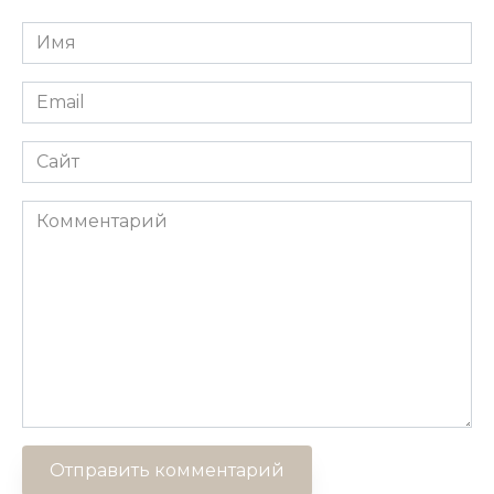
Имя
*
Email
*
Сайт
Комментарий