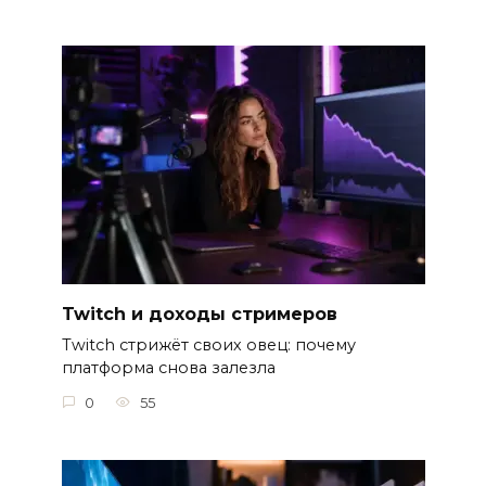
Twitch и доходы стримеров
Twitch стрижёт своих овец: почему
платформа снова залезла
0
55