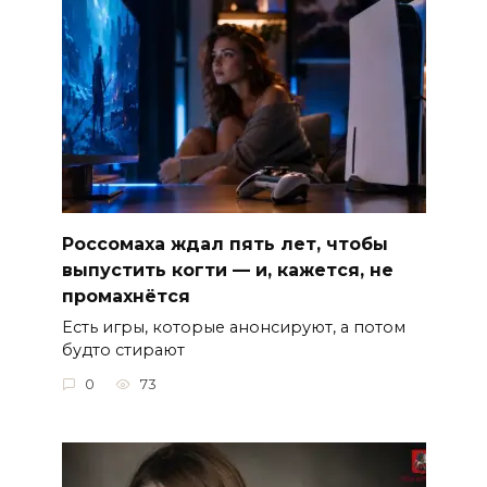
Россомаха ждал пять лет, чтобы
выпустить когти — и, кажется, не
промахнётся
Есть игры, которые анонсируют, а потом
будто стирают
0
73