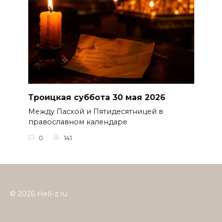
Троицкая суббота 30 мая 2026
Между Пасхой и Пятидесятницей в
православном календаре
0
141
© 2026 Hell-z.ru