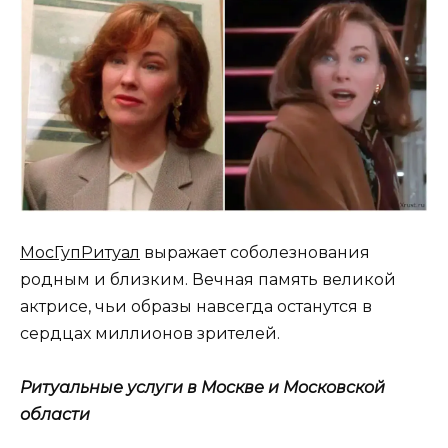
МосГупРитуал
выражает соболезнования
родным и близким. Вечная память великой
актрисе, чьи образы навсегда останутся в
сердцах миллионов зрителей.
Ритуальные услуги в Москве и Московской
области