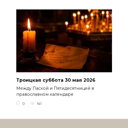
Троицкая суббота 30 мая 2026
Между Пасхой и Пятидесятницей в
православном календаре
0
141