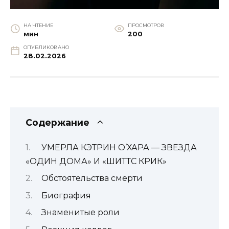
НА ЧТЕНИЕ
ПРОСМОТРОВ
мин
200
ОПУБЛИКОВАНО
28.02.2026
Содержание
УМЕРЛА КЭТРИН О’ХАРА — ЗВЕЗДА
«ОДИН ДОМА» И «ШИТТС КРИК»
Обстоятельства смерти
Биография
Знаменитые роли