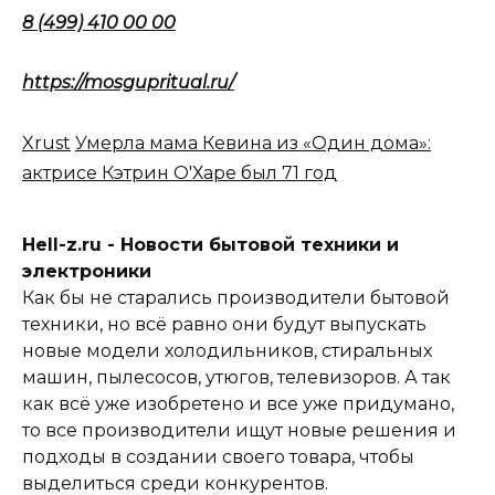
8 (499) 410 00 00
https://mosgupritual.ru/
Xrust
Умерла мама Кевина из «Один дома»:
актрисе Кэтрин О'Харе был 71 год
Hell-z.ru - Новости бытовой техники и
электроники
Как бы не старались производители бытовой
техники, но всё равно они будут выпускать
новые модели холодильников, стиральных
машин, пылесосов, утюгов, телевизоров. А так
как всё уже изобретено и все уже придумано,
то все производители ищут новые решения и
подходы в создании своего товара, чтобы
выделиться среди конкурентов.