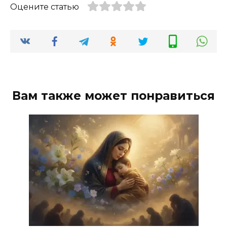
Оцените статью
Вам также может понравиться