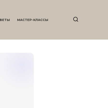
ВЕТЫ
МАСТЕР-КЛАССЫ