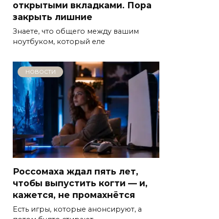
открытыми вкладками. Пора
закрыть лишние
Знаете, что общего между вашим
ноутбуком, который еле
НОВОСТИ
Россомаха ждал пять лет,
чтобы выпустить когти — и,
кажется, не промахнётся
Есть игры, которые анонсируют, а