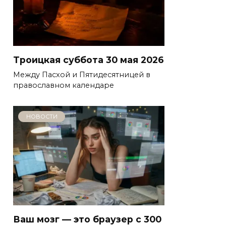
Троицкая суббота 30 мая 2026
Между Пасхой и Пятидесятницей в
православном календаре
НОВОСТИ
Ваш мозг — это браузер с 300