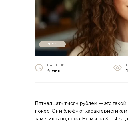
НОВОСТИ
НА ЧТЕНИЕ
4 мин
Пятнадцать тысяч рублей — это такой
покер. Они блефуют характеристиками
заметишь подвоха. Но мы на Xrust.ru 