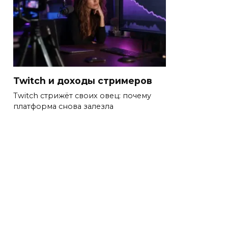
Twitch и доходы стримеров
Twitch стрижёт своих овец: почему
платформа снова залезла